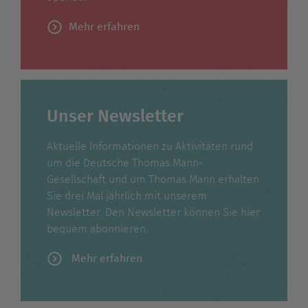
Mehr erfahren
Unser Newsletter
Aktuelle Informationen zu Aktivitäten rund
um die Deutsche Thomas Mann-
Gesellschaft und um Thomas Mann erhalten
Sie drei Mal jährlich mit unserem
Newsletter. Den Newsletter können Sie hier
bequem abonnieren.
Mehr erfahren