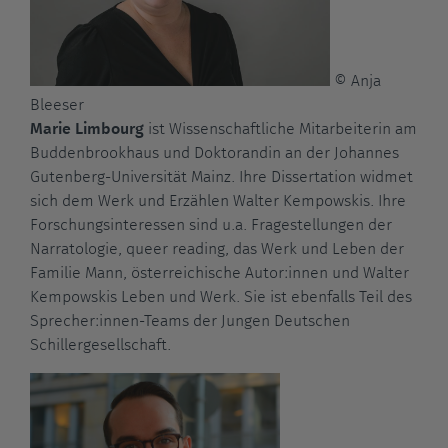
© Anja
Bleeser
Marie Limbourg
ist Wissenschaftliche Mitarbeiterin am
Buddenbrookhaus und Doktorandin an der Johannes
Gutenberg-Universität Mainz. Ihre Dissertation widmet
sich dem Werk und Erzählen Walter Kempowskis. Ihre
Forschungsinteressen sind u.a. Fragestellungen der
Narratologie, queer reading, das Werk und Leben der
Familie Mann, österreichische Autor:innen und Walter
Kempowskis Leben und Werk. Sie ist ebenfalls Teil des
Sprecher:innen-Teams der Jungen Deutschen
Schillergesellschaft.