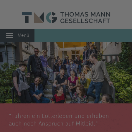
Menü
"Führen ein Lotterleben und erheben
auch noch Anspruch auf Mitleid."