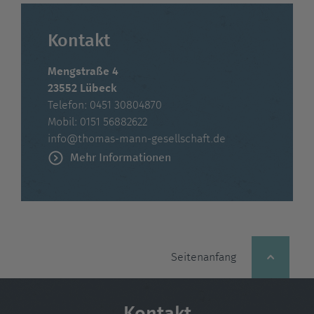
Kontakt
Mengstraße 4
23552 Lübeck
Telefon: 0451 30804870
Mobil: 0151 56882622
info@thomas-mann-gesellschaft.de
Mehr Informationen
Seitenanfang