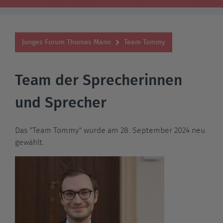
Junges Forum Thomas Mann
Team Tommy
Team der Sprecherinnen
und Sprecher
Das "Team Tommy" wurde am 28. September 2024 neu
gewählt.