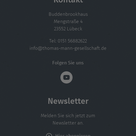
Kontakt
Buddenbrookhaus
Mengstraße 4
23552 Lübeck
Tel:
0151 56882622
info@thomas-mann-gesellschaft.de
Folgen Sie uns
Newsletter
Melden Sie sich jetzt zum
Newsletter an.