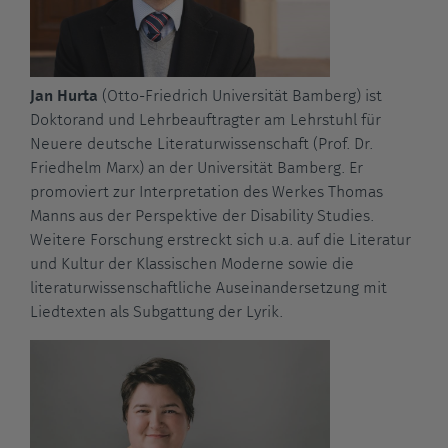
Jan Hurta
(Otto-Friedrich Universität Bamberg) ist
Doktorand und Lehrbeauftragter am Lehrstuhl für
Neuere deutsche Literaturwissenschaft (Prof. Dr.
Friedhelm Marx) an der Universität Bamberg. Er
promoviert zur Interpretation des Werkes Thomas
Manns aus der Perspektive der Disability Studies.
Weitere Forschung erstreckt sich u.a. auf die Literatur
und Kultur der Klassischen Moderne sowie die
literaturwissenschaftliche Auseinandersetzung mit
Liedtexten als Subgattung der Lyrik.