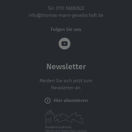
Tel:
0151 56882622
info@thomas-mann-gesellschaft.de
Folgen Sie uns
Newsletter
Melden Sie sich jetzt zum
Newsletter an.
Hier abonnieren