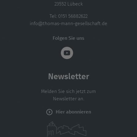
23552 Lübeck
Tel:
0151 56882622
info@thomas-mann-gesellschaft.de
Folgen Sie uns
Newsletter
Melden Sie sich jetzt zum
Newsletter an.
Hier abonnieren