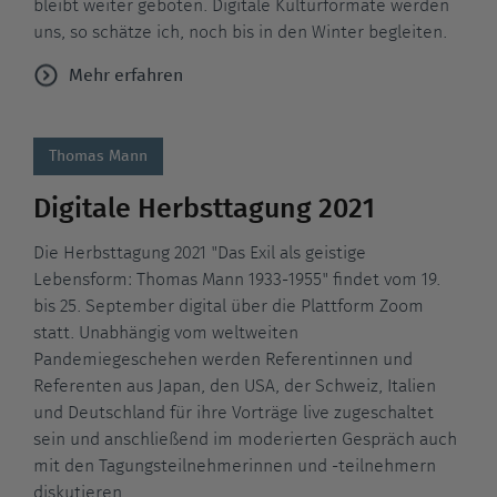
bleibt weiter geboten. Digitale Kulturformate werden
uns, so schätze ich, noch bis in den Winter begleiten.
Mehr erfahren
Thomas Mann
Digitale Herbsttagung 2021
Die Herbsttagung 2021 "Das Exil als geistige
Lebensform: Thomas Mann 1933-1955" findet vom 19.
bis 25. September digital über die Plattform Zoom
statt. Unabhängig vom weltweiten
Pandemiegeschehen werden Referentinnen und
Referenten aus Japan, den USA, der Schweiz, Italien
und Deutschland für ihre Vorträge live zugeschaltet
sein und anschließend im moderierten Gespräch auch
mit den Tagungsteilnehmerinnen und -teilnehmern
diskutieren.