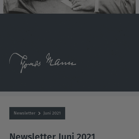
Newsletter
Juni 2021
Newsletter Juni 2021