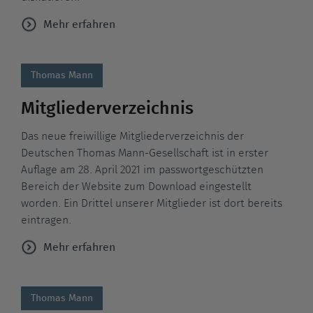
Mehr erfahren
Thomas Mann
Mitgliederverzeichnis
Das neue freiwillige Mitgliederverzeichnis der
Deutschen Thomas Mann-Gesellschaft ist in erster
Auflage am 28. April 2021 im passwortgeschützten
Bereich der Website zum Download eingestellt
worden. Ein Drittel unserer Mitglieder ist dort bereits
eintragen.
Mehr erfahren
Thomas Mann