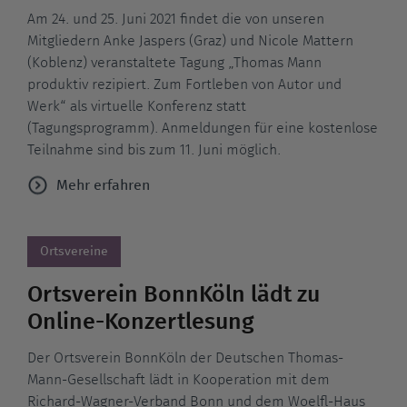
Am 24. und 25. Juni 2021 findet die von unseren
Mitgliedern Anke Jaspers (Graz) und Nicole Mattern
(Koblenz) veranstaltete Tagung „Thomas Mann
produktiv rezipiert. Zum Fortleben von Autor und
Werk“ als virtuelle Konferenz statt
(Tagungsprogramm). Anmeldungen für eine kostenlose
Teilnahme sind bis zum 11. Juni möglich.
Mehr erfahren
Ortsvereine
Ortsverein BonnKöln lädt zu
Online-Konzertlesung
Der Ortsverein BonnKöln der Deutschen Thomas-
Mann-Gesellschaft lädt in Kooperation mit dem
Richard-Wagner-Verband Bonn und dem Woelfl-Haus