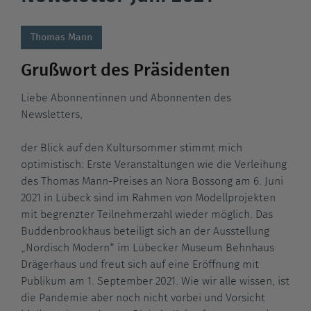
Thomas Mann
Grußwort des Präsidenten
Liebe Abonnentinnen und Abonnenten des
Newsletters,
der Blick auf den Kultursommer stimmt mich
optimistisch: Erste Veranstaltungen wie die Verleihung
des Thomas Mann-Preises an Nora Bossong am 6. Juni
2021 in Lübeck sind im Rahmen von Modellprojekten
mit begrenzter Teilnehmerzahl wieder möglich. Das
Buddenbrookhaus beteiligt sich an der Ausstellung
„Nordisch Modern“ im Lübecker Museum Behnhaus
Drägerhaus und freut sich auf eine Eröffnung mit
Publikum am 1. September 2021. Wie wir alle wissen, ist
die Pandemie aber noch nicht vorbei und Vorsicht