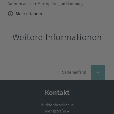
Autoren aus der Metropolregion Hamburg.
Mehr erfahren
Weitere Informationen
Seitenanfang
Kontakt
Buddenbrookhaus
Mengstraße 4