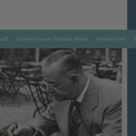
haft
Junges Forum Thomas Mann
Ortsvereine