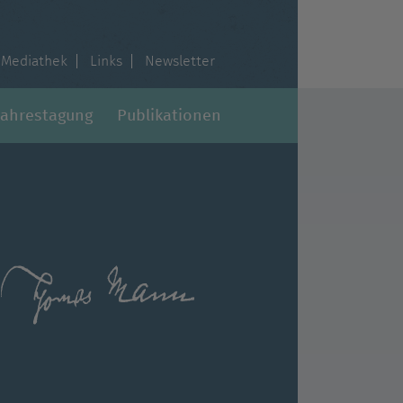
Mediathek
Links
Newsletter
Jahrestagung
Publikationen