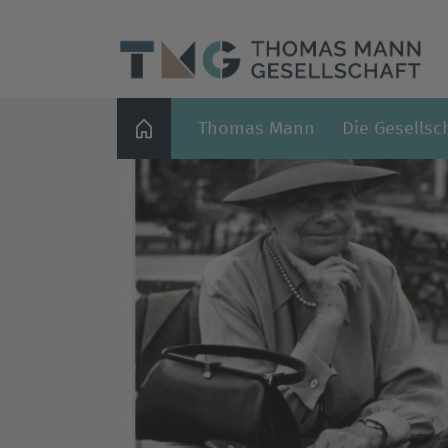
Thomas Mann
Die Gesellsc