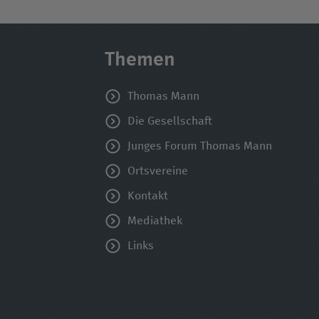
Themen
Thomas Mann
Die Gesellschaft
Junges Forum Thomas Mann
Ortsvereine
Kontakt
Mediathek
Links