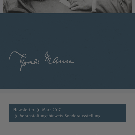
Newsletter
März 2017
Veranstaltungshinweis Sonderausstellung