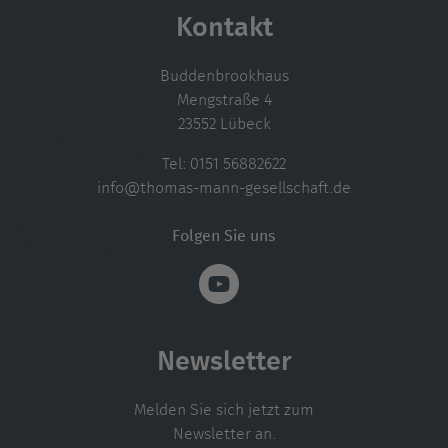
Kontakt
Buddenbrookhaus
Mengstraße 4
23552 Lübeck
Tel:
0151 56882622
info@thomas-mann-gesellschaft.de
Folgen Sie uns
Newsletter
Melden Sie sich jetzt zum
Newsletter an.