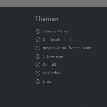
Themen
Thomas Mann
Die Gesellschaft
Junges Forum Thomas Mann
Ortsvereine
Kontakt
Mediathek
Links