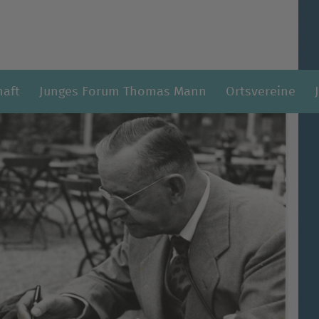
haft
Junges Forum Thomas Mann
Ortsvereine