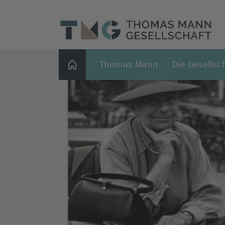
Thomas Mann
Die Gesellsc