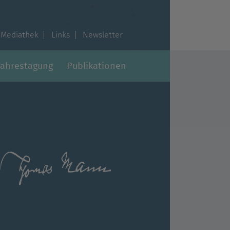
Mediathek
Links
Newsletter
Jahrestagung
Publikationen