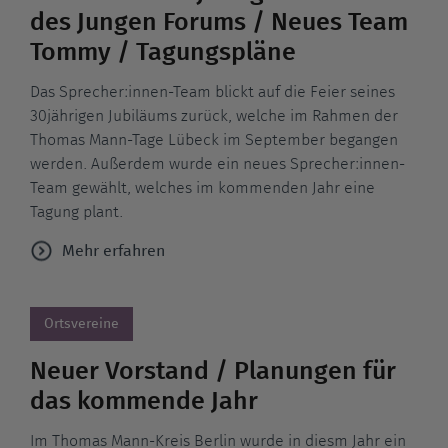
des Jungen Forums / Neues Team
Tommy / Tagungspläne
Das Sprecher:innen-Team blickt auf die Feier seines
30jährigen Jubiläums zurück, welche im Rahmen der
Thomas Mann-Tage Lübeck im September begangen
werden. Außerdem wurde ein neues Sprecher:innen-
Team gewählt, welches im kommenden Jahr eine
Tagung plant.
Mehr erfahren
Ortsvereine
Neuer Vorstand / Planungen für
das kommende Jahr
Im Thomas Mann-Kreis Berlin wurde in diesm Jahr ein