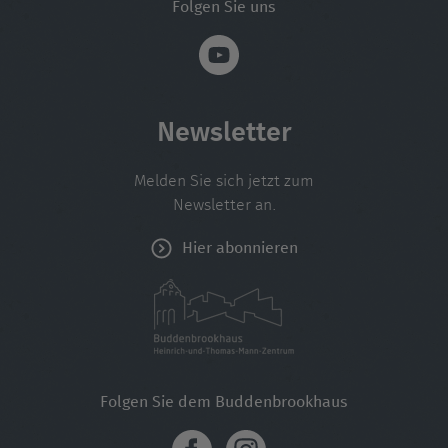
Folgen Sie uns
Newsletter
Melden Sie sich jetzt zum
Newsletter an.
Hier abonnieren
Folgen Sie dem Buddenbrookhaus