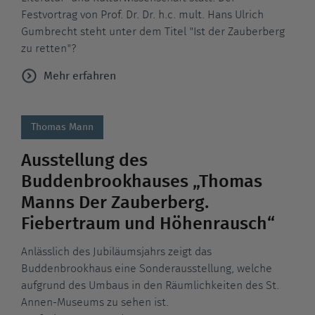
Festvortrag von Prof. Dr. Dr. h.c. mult. Hans Ulrich
Gumbrecht steht unter dem Titel "Ist der Zauberberg
zu retten"?
Mehr erfahren
Thomas Mann
Ausstellung des
Buddenbrookhauses „Thomas
Manns Der Zauberberg.
Fiebertraum und Höhenrausch“
Anlässlich des Jubiläumsjahrs zeigt das
Buddenbrookhaus eine Sonderausstellung, welche
aufgrund des Umbaus in den Räumlichkeiten des St.
Annen-Museums zu sehen ist.