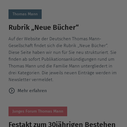
Thomas Mann
Rubrik „Neue Bücher“
Auf der Website der Deutschen Thomas Mann-
Gesellschaft findet sich die Rubrik „Neue Bücher“.
Diese Seite haben wir nun für Sie neu strukturiert. Sie
finden ab sofort Publikationsankündigungen rund um
Thomas Mann und die Familie Mann untergliedert in
drei Kategorien. Die jeweils neuen Einträge werden im
Newsletter vermeldet.
Mehr erfahren
Junges Forum Thomas Mann
Festakt zum 30jährigen Bestehen