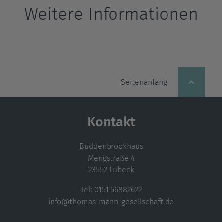
Weitere Informationen
Seitenanfang
Kontakt
Buddenbrookhaus
Mengstraße 4
23552 Lübeck
Tel:
0151 56882622
info@thomas-mann-gesellschaft.de