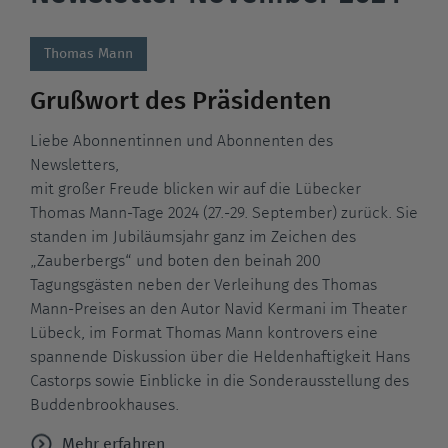
Thomas Mann
Grußwort des Präsidenten
Liebe Abonnentinnen und Abonnenten des
Newsletters,
mit großer Freude blicken wir auf die Lübecker
Thomas Mann-Tage 2024 (27.-29. September) zurück. Sie
standen im Jubiläumsjahr ganz im Zeichen des
„Zauberbergs“ und boten den beinah 200
Tagungsgästen neben der Verleihung des Thomas
Mann-Preises an den Autor Navid Kermani im Theater
Lübeck, im Format Thomas Mann kontrovers eine
spannende Diskussion über die Heldenhaftigkeit Hans
Castorps sowie Einblicke in die Sonderausstellung des
Buddenbrookhauses.
Mehr erfahren