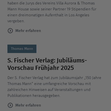
haben die Jurys des Vereins Villa Aurora & Thomas
Mann House sowie seiner Partner 19 Stipendien für
einen dreimonatigen Aufenthalt in Los Angeles
vergeben.
Mehr erfahren
Thomas Mann
S. Fischer Verlag: Jubiläums-
Vorschau Frühjahr 2025
Der S. Fischer Verlag hat zum Jubiläumsjahr „150 Jahre
Thomas Mann“ eine umfangreiche Vorschau mit
zahlreichen Hinweisen auf Veranstaltungen und
Publikationen herausgegeben.
Mehr erfahren