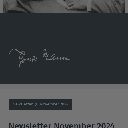
Newsletter
November 2024
Newsletter November 2024