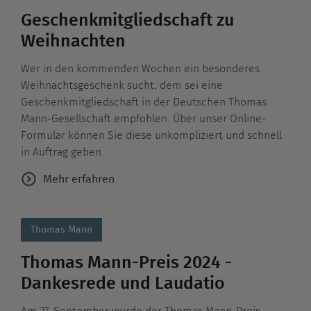
Geschenkmitgliedschaft zu
Weihnachten
Wer in den kommenden Wochen ein besonderes
Weihnachtsgeschenk sucht, dem sei eine
Geschenkmitgliedschaft in der Deutschen Thomas
Mann-Gesellschaft empfohlen. Über unser Online-
Formular können Sie diese unkompliziert und schnell
in Auftrag geben.
Mehr erfahren
Thomas Mann
Thomas Mann-Preis 2024 -
Dankesrede und Laudatio