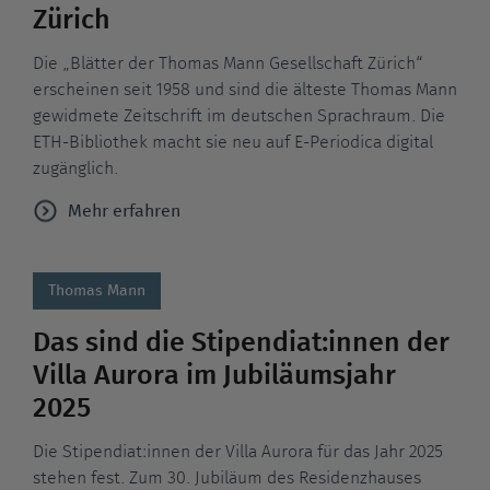
Zürich
Die „Blätter der Thomas Mann Gesellschaft Zürich“
erscheinen seit 1958 und sind die älteste Thomas Mann
gewidmete Zeitschrift im deutschen Sprachraum. Die
ETH-Bibliothek macht sie neu auf E-Periodica digital
zugänglich.
Mehr erfahren
Thomas Mann
Das sind die Stipendiat:innen der
Villa Aurora im Jubiläumsjahr
2025
Die Stipendiat:innen der Villa Aurora für das Jahr 2025
stehen fest. Zum 30. Jubiläum des Residenzhauses