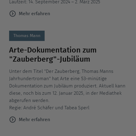
Laufzeit: 14. September 2024 – 2. März 2025
Mehr erfahren
Thomas Mann
Arte-Dokumentation zum
"Zauberberg"-Jubiläum
Unter dem Titel "Der Zauberberg, Thomas Manns
Jahrhundertroman" hat Arte eine 53-minütige
Dokumentation zum Jubiläum produziert. Aktuell kann
diese, noch bis zum 12. Januar 2025, in der Mediathek
abgerufen werden.
Regie: André Schäfer und Tabea Sperl
Mehr erfahren