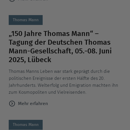
Thomas Mann
„150 Jahre Thomas Mann“ –
Tagung der Deutschen Thomas
Mann-Gesellschaft, 05.-08. Juni
2025, Lübeck
Thomas Manns Leben war stark geprägt durch die
politischen Ereignisse der ersten Hälfte des 20.
Jahrhunderts. Welterfolg und Emigration machten ihn
zum Kosmopoliten und Vielreisenden.
Mehr erfahren
Thomas Mann