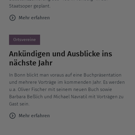
Staatsoper geplant.
Mehr erfahren
Ortsvereine
Ankündigen und Ausblicke ins
nächste Jahr
In Bonn blickt man voraus auf eine Buchpräsentation
und mehrere Vorträge im kommenden Jahr. Es werden
u.a. Oliver Fischer mit seinem neuen Buch sowie
Barbara Beßlich und Michael Navratil mit Vorträgen zu
Gast sein.
Mehr erfahren