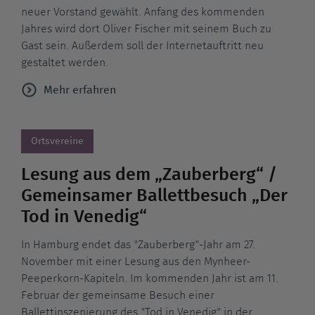
neuer Vorstand gewählt. Anfang des kommenden
Jahres wird dort Oliver Fischer mit seinem Buch zu
Gast sein. Außerdem soll der Internetauftritt neu
gestaltet werden.
Mehr erfahren
Ortsvereine
Lesung aus dem „Zauberberg“ /
Gemeinsamer Ballettbesuch „Der
Tod in Venedig“
In Hamburg endet das "Zauberberg"-Jahr am 27.
November mit einer Lesung aus den Mynheer-
Peeperkorn-Kapiteln. Im kommenden Jahr ist am 11.
Februar der gemeinsame Besuch einer
Ballettinszenierung des "Tod in Venedig" in der