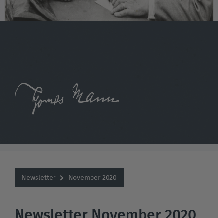
Newsletter
November 2020
Newsletter November 2020