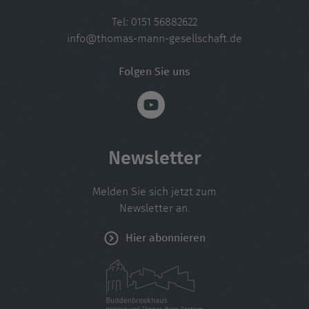
Tel:
0151 56882622
info@thomas-mann-gesellschaft.de
Folgen Sie uns
Newsletter
Melden Sie sich jetzt zum
Newsletter an.
Hier abonnieren