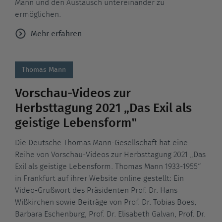
Mann und den Austausch untereinander zu
ermöglichen.
Mehr erfahren
Thomas Mann
Vorschau-Videos zur
Herbsttagung 2021 „Das Exil als
geistige Lebensform"
Die Deutsche Thomas Mann-Gesellschaft hat eine
Reihe von Vorschau-Videos zur Herbsttagung 2021 „Das
Exil als geistige Lebensform. Thomas Mann 1933-1955“
in Frankfurt auf ihrer Website online gestellt: Ein
Video-Grußwort des Präsidenten Prof. Dr. Hans
Wißkirchen sowie Beiträge von Prof. Dr. Tobias Boes,
Barbara Eschenburg, Prof. Dr. Elisabeth Galvan, Prof. Dr.