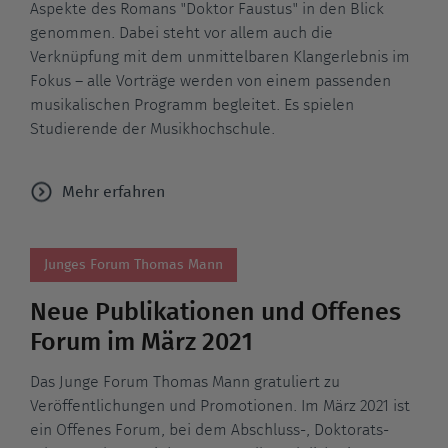
Aspekte des Romans "Doktor Faustus" in den Blick
genommen. Dabei steht vor allem auch die
Verknüpfung mit dem unmittelbaren Klangerlebnis im
Fokus – alle Vorträge werden von einem passenden
musikalischen Programm begleitet. Es spielen
Studierende der Musikhochschule.
Mehr erfahren
Junges Forum Thomas Mann
Neue Publikationen und Offenes
Forum im März 2021
Das Junge Forum Thomas Mann gratuliert zu
Veröffentlichungen und Promotionen. Im März 2021 ist
ein Offenes Forum, bei dem Abschluss-, Doktorats-