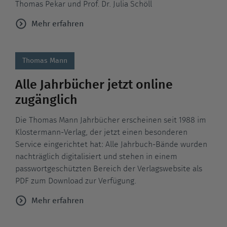
Thomas Pekar und Prof. Dr. Julia Schöll
Mehr erfahren
Thomas Mann
Alle Jahrbücher jetzt online
zugänglich
Die Thomas Mann Jahrbücher erscheinen seit 1988 im
Klostermann-Verlag, der jetzt einen besonderen
Service eingerichtet hat: Alle Jahrbuch-Bände wurden
nachträglich digitalisiert und stehen in einem
passwortgeschützten Bereich der Verlagswebsite als
PDF zum Download zur Verfügung.
Mehr erfahren