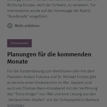
Richtung Europa, nach der Schweiz, zu verlassen. Für
Interessierte wurde auf der Homepage die Rubrik
"Rundbriefe" eingeführt.
Mehr erfahren
Ortsvereine
Planungen für die kommenden
Monate
Für die Konzertlesung zum Beethoven-Jahr mit dem
Pianisten Kotaro Fukuma und Dr. Michael Fürtjes gibt
es bereits einen Ersatztermin im Mai. Geplant sind
auch ein Thomas Mann-Kinoabend mit der Verfilmung
des "Tonio Kröger" von 1964 und eine Lesung aus den
„Vertauschten Köpfen“ mit der Schauspielerin Barbara
Schnitzler.