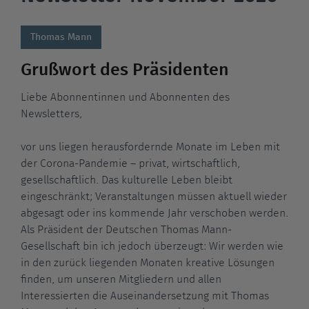
Thomas Mann
Grußwort des Präsidenten
Liebe Abonnentinnen und Abonnenten des
Newsletters,
vor uns liegen herausfordernde Monate im Leben mit
der Corona-Pandemie – privat, wirtschaftlich,
gesellschaftlich. Das kulturelle Leben bleibt
eingeschränkt; Veranstaltungen müssen aktuell wieder
abgesagt oder ins kommende Jahr verschoben werden.
Als Präsident der Deutschen Thomas Mann-
Gesellschaft bin ich jedoch überzeugt: Wir werden wie
in den zurück liegenden Monaten kreative Lösungen
finden, um unseren Mitgliedern und allen
Interessierten die Auseinandersetzung mit Thomas