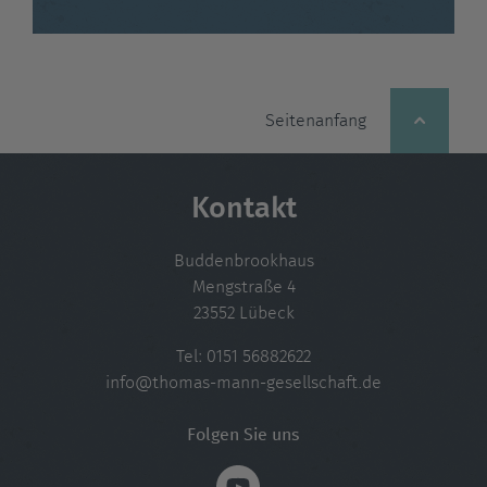
Seitenanfang
Kontakt
Buddenbrookhaus
Mengstraße 4
23552 Lübeck
Tel:
0151 56882622
info@thomas-mann-gesellschaft.de
Folgen Sie uns