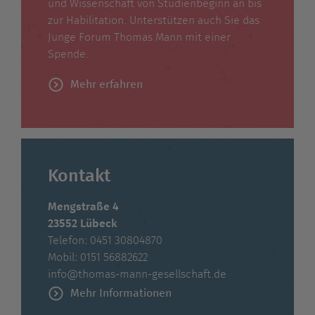
und Wissenschaft von Studienbeginn an bis
zur Habilitation. Unterstützen auch Sie das
Junge Forum Thomas Mann mit einer
Spende.
Mehr erfahren
Kontakt
Mengstraße 4
23552 Lübeck
Telefon: 0451 30804870
Mobil: 0151 56882622
info@thomas-mann-gesellschaft.de
Mehr Informationen