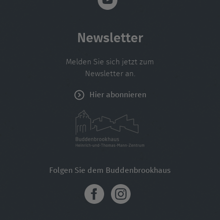
Newsletter
Melden Sie sich jetzt zum
Newsletter an.
Hier abonnieren
Folgen Sie dem Buddenbrookhaus