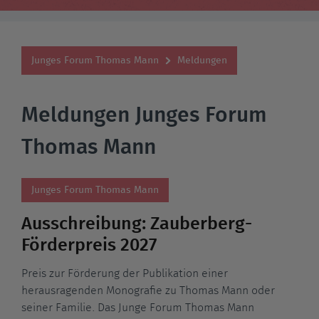
Junges Forum Thomas Mann
Meldungen
Meldungen Junges Forum
Thomas Mann
Junges Forum Thomas Mann
Ausschreibung: Zauberberg-
Förderpreis 2027
Preis zur Förderung der Publikation einer
herausragenden Monografie zu Thomas Mann oder
seiner Familie. Das Junge Forum Thomas Mann