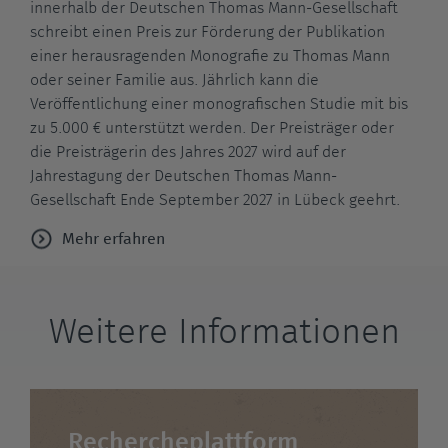
innerhalb der Deutschen Thomas Mann-Gesellschaft
schreibt einen Preis zur Förderung der Publikation
einer herausragenden Monografie zu Thomas Mann
oder seiner Familie aus. Jährlich kann die
Veröffentlichung einer monografischen Studie mit bis
zu 5.000 € unterstützt werden. Der Preisträger oder
die Preisträgerin des Jahres 2027 wird auf der
Jahrestagung der Deutschen Thomas Mann-
Gesellschaft Ende September 2027 in Lübeck geehrt.
Mehr erfahren
Weitere Informationen
Rechercheplattform