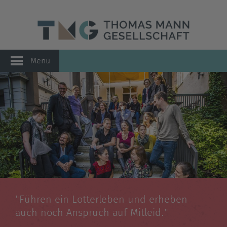
Menü
"Führen ein Lotterleben und erheben
auch noch Anspruch auf Mitleid."