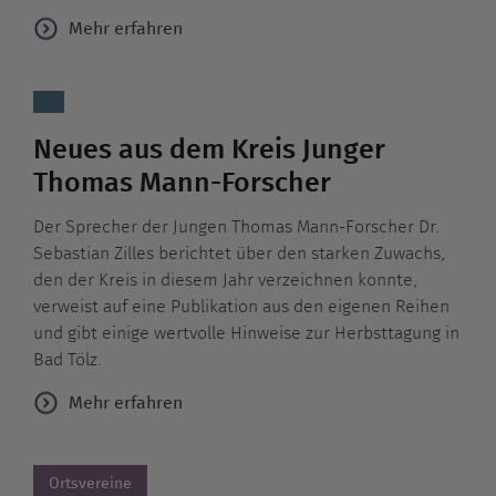
Mehr erfahren
Neues aus dem Kreis Junger
Thomas Mann-Forscher
Der Sprecher der Jungen Thomas Mann-Forscher Dr.
Sebastian Zilles berichtet über den starken Zuwachs,
den der Kreis in diesem Jahr verzeichnen konnte,
verweist auf eine Publikation aus den eigenen Reihen
und gibt einige wertvolle Hinweise zur Herbsttagung in
Bad Tölz.
Mehr erfahren
Ortsvereine