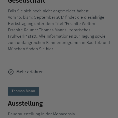
Gesellschaft
Falls Sie sich noch nicht angemeldet haben:
Vom 15. bis 17. September 2017 findet die diesjährige
Herbsttagung unter dem Titel "Erzählte Welten -
Erzählte Räume: Thomas Manns literarisches
Frühwerk" statt. Alle Informationen zur Tagung sowie
zum umfangreichen Rahmenprogramm in Bad Tölz und
München finden Sie hier.
Mehr erfahren
Thomas Mann
Ausstellung
Dauerausstellung in der Monacensia