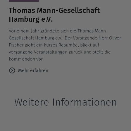
Thomas Mann-Gesellschaft
Hamburg e.V.
Vor einem Jahr gründete sich die Thomas Mann-
Gesellschaft Hamburg e.V.. Der Vorsitzende Herr Oliver
Fischer zieht ein kurzes Resumée, blickt auf
vergangene Veranstaltungen zurück und stellt die
kommenden vor.
Mehr erfahren
Weitere Informationen