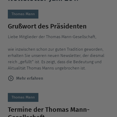
Thomas Mann
Grußwort des Präsidenten
Liebe Mitglieder der Thomas Mann-Gesellschaft,
wie inzwischen schon zur guten Tradition geworden,
erhalten Sie unseren neuen Newsletter, der diesmal
reich „gefüllt“ ist. Es zeigt, dass die Bedeutung und
Aktualität Thomas Manns ungebrochen ist.
Mehr erfahren
Thomas Mann
Termine der Thomas Mann-