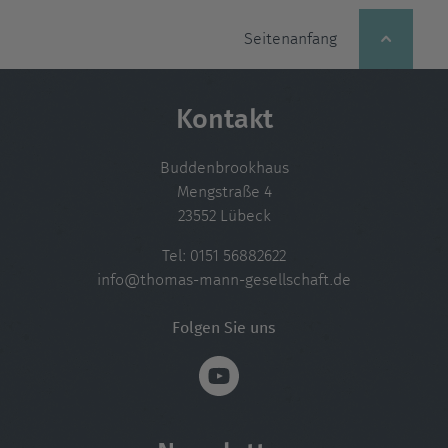
Seitenanfang
Kontakt
Buddenbrookhaus
Mengstraße 4
23552 Lübeck
Tel:
0151 56882622
info@thomas-mann-gesellschaft.de
Folgen Sie uns