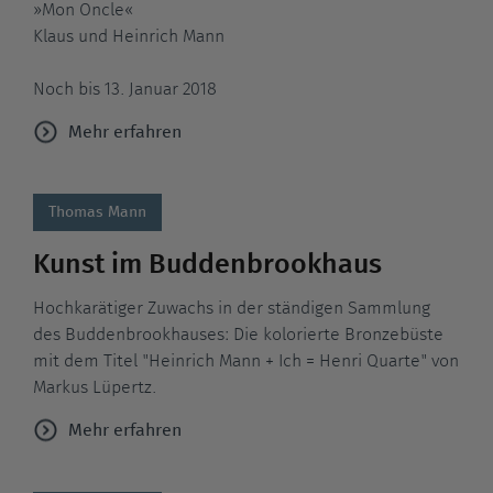
»Mon Oncle«
Klaus und Heinrich Mann
Noch bis 13. Januar 2018
Mehr erfahren
Thomas Mann
Kunst im Buddenbrookhaus
Hochkarätiger Zuwachs in der ständigen Sammlung
des Buddenbrookhauses: Die kolorierte Bronzebüste
mit dem Titel "Heinrich Mann + Ich = Henri Quarte" von
Markus Lüpertz.
Mehr erfahren