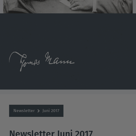
Newsletter
Juni 2017
Newsletter Juni 2017