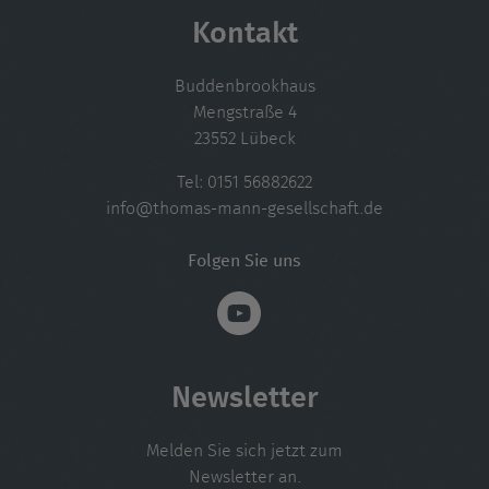
Kontakt
Buddenbrookhaus
Mengstraße 4
23552 Lübeck
Tel:
0151 56882622
info@thomas-mann-gesellschaft.de
Folgen Sie uns
Newsletter
Melden Sie sich jetzt zum
Newsletter an.