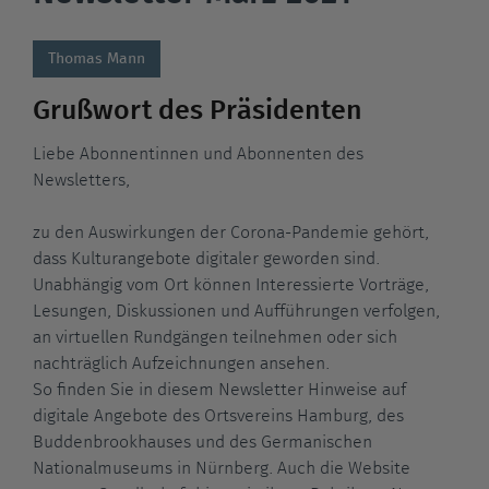
Thomas Mann
Grußwort des Präsidenten
Liebe Abonnentinnen und Abonnenten des
Newsletters,
zu den Auswirkungen der Corona-Pandemie gehört,
dass Kulturangebote digitaler geworden sind.
Unabhängig vom Ort können Interessierte Vorträge,
Lesungen, Diskussionen und Aufführungen verfolgen,
an virtuellen Rundgängen teilnehmen oder sich
nachträglich Aufzeichnungen ansehen.
So finden Sie in diesem Newsletter Hinweise auf
digitale Angebote des Ortsvereins Hamburg, des
Buddenbrookhauses und des Germanischen
Nationalmuseums in Nürnberg. Auch die Website