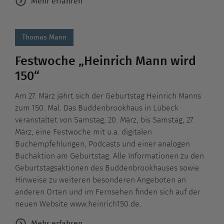
Mehr erfahren
Thomas Mann
Festwoche „Heinrich Mann wird
150“
Am 27. März jährt sich der Geburtstag Heinrich Manns
zum 150. Mal. Das Buddenbrookhaus in Lübeck
veranstaltet von Samstag, 20. März, bis Samstag, 27.
März, eine Festwoche mit u.a. digitalen
Buchempfehlungen, Podcasts und einer analogen
Buchaktion am Geburtstag. Alle Informationen zu den
Geburtstagsaktionen des Buddenbrookhauses sowie
Hinweise zu weiteren besonderen Angeboten an
anderen Orten und im Fernsehen finden sich auf der
neuen Website www.heinrich150.de.
Mehr erfahren