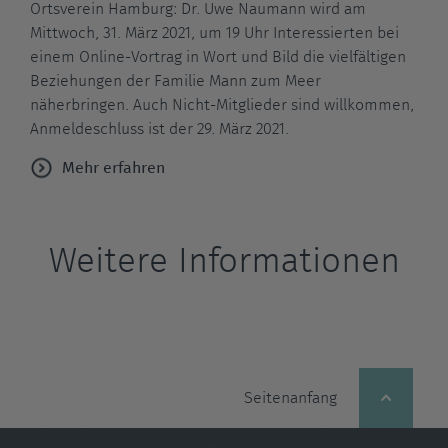
Ortsverein Hamburg: Dr. Uwe Naumann wird am
Mittwoch, 31. März 2021, um 19 Uhr Interessierten bei
einem Online-Vortrag in Wort und Bild die vielfältigen
Beziehungen der Familie Mann zum Meer
näherbringen. Auch Nicht-Mitglieder sind willkommen,
Anmeldeschluss ist der 29. März 2021.
Mehr erfahren
Weitere Informationen
Seitenanfang