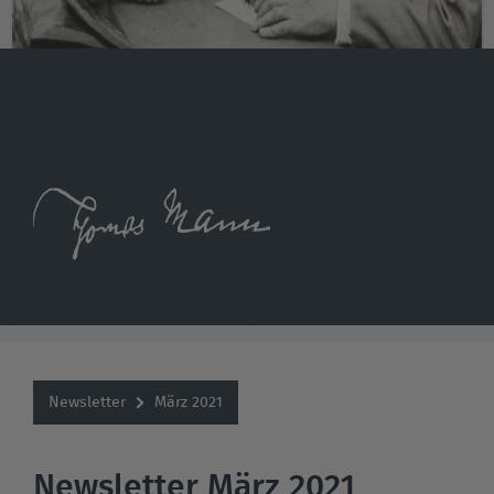
Newsletter
März 2021
Newsletter März 2021