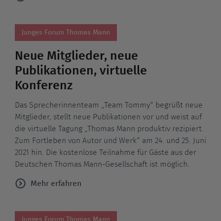
Junges Forum Thomas Mann
Neue Mitglieder, neue
Publikationen, virtuelle
Konferenz
Das Sprecherinnenteam „Team Tommy“ begrüßt neue
Mitglieder, stellt neue Publikationen vor und weist auf
die virtuelle Tagung „Thomas Mann produktiv rezipiert.
Zum Fortleben von Autor und Werk“ am 24. und 25. Juni
2021 hin. Die kostenlose Teilnahme für Gäste aus der
Deutschen Thomas Mann-Gesellschaft ist möglich.
Mehr erfahren
Junges Forum Thomas Mann