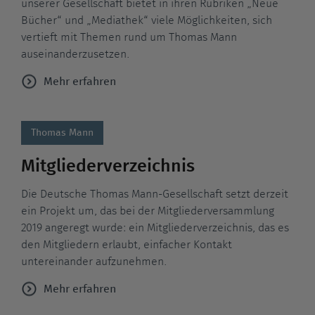
unserer Gesellschaft bietet in ihren Rubriken „Neue
Bücher“ und „Mediathek“ viele Möglichkeiten, sich
vertieft mit Themen rund um Thomas Mann
auseinanderzusetzen.
Mehr erfahren
Thomas Mann
Mitgliederverzeichnis
Die Deutsche Thomas Mann-Gesellschaft setzt derzeit
ein Projekt um, das bei der Mitgliederversammlung
2019 angeregt wurde: ein Mitgliederverzeichnis, das es
den Mitgliedern erlaubt, einfacher Kontakt
untereinander aufzunehmen.
Mehr erfahren