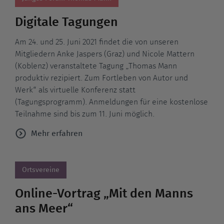
Digitale Tagungen
Am 24. und 25. Juni 2021 findet die von unseren
Mitgliedern Anke Jaspers (Graz) und Nicole Mattern
(Koblenz) veranstaltete Tagung „Thomas Mann
produktiv rezipiert. Zum Fortleben von Autor und
Werk“ als virtuelle Konferenz statt
(Tagungsprogramm). Anmeldungen für eine kostenlose
Teilnahme sind bis zum 11. Juni möglich.
Mehr erfahren
Ortsvereine
Online-Vortrag „Mit den Manns
ans Meer“