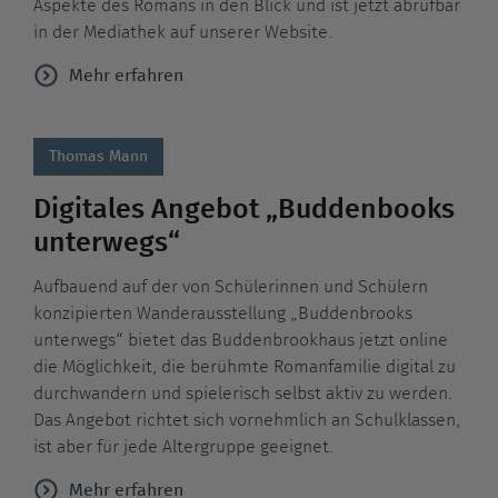
Aspekte des Romans in den Blick und ist jetzt abrufbar
in der Mediathek auf unserer Website.
Mehr erfahren
Thomas Mann
Digitales Angebot „Buddenbooks
unterwegs“
Aufbauend auf der von Schülerinnen und Schülern
konzipierten Wanderausstellung „Buddenbrooks
unterwegs“ bietet das Buddenbrookhaus jetzt online
die Möglichkeit, die berühmte Romanfamilie digital zu
durchwandern und spielerisch selbst aktiv zu werden.
Das Angebot richtet sich vornehmlich an Schulklassen,
ist aber für jede Altergruppe geeignet.
Mehr erfahren