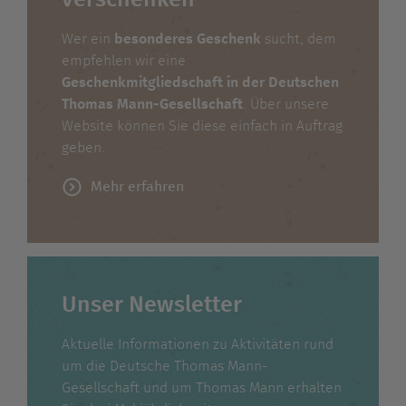
Wer ein
besonderes Geschenk
sucht, dem
empfehlen wir eine
Geschenkmitgliedschaft in der Deutschen
Thomas Mann-Gesellschaft
. Über unsere
Website können Sie diese einfach in Auftrag
geben.
Mehr erfahren
Unser Newsletter
Aktuelle Informationen zu Aktivitäten rund
um die Deutsche Thomas Mann-
Gesellschaft und um Thomas Mann erhalten