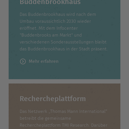
Buddenbrookhaus
Das Buddenbrookhaus wird nach dem
Umbau voraussichtlich 2030 wieder
eröffnet. Mit dem Infocenter
"Buddenbrooks am Markt" und
verschiedenen Sonderausstellungen bleibt
das Buddenbrookhaus in der Stadt präsent.
Mehr erfahren
Rechercheplattform
Das Netzwerk „Thomas Mann International“
betreibt die gemeinsame
Rechercheplattform TMI Research. Darüber