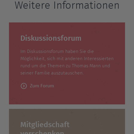
Weitere Informationen
Diskussionsforum
Im Diskussionsforum haben Sie die
Möglichkeit, sich mit anderen Interessierten
rund um die Themen zu Thomas Mann und
seiner Familie auszutauschen.
Zum Forum
Mitgliedschaft
verschenken