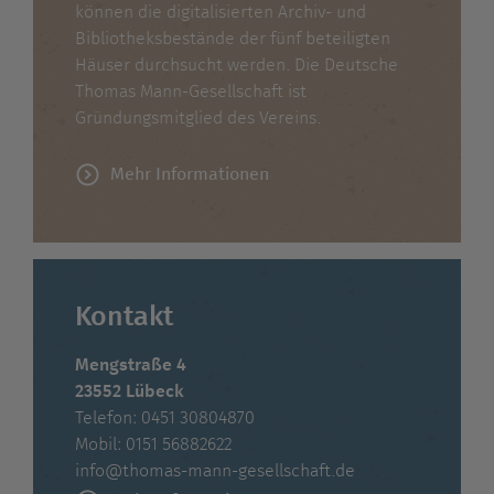
können die digitalisierten Archiv- und
Bibliotheksbestände der fünf beteiligten
Häuser durchsucht werden. Die Deutsche
Thomas Mann-Gesellschaft ist
Gründungsmitglied des Vereins.
Mehr Informationen
Kontakt
Mengstraße 4
23552 Lübeck
Telefon: 0451 30804870
Mobil: 0151 56882622
info@thomas-mann-gesellschaft.de