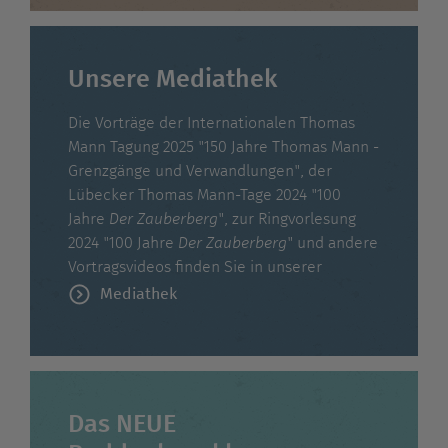
Unsere Mediathek
Die Vorträge der Internationalen Thomas
Mann Tagung 2025 "150 Jahre Thomas Mann -
Grenzgänge und Verwandlungen", der
Lübecker Thomas Mann-Tage 2024 "100
Jahre
Der Zauberberg
", zur Ringvorlesung
2024 "100 Jahre
Der Zauberberg
" und andere
Vortragsvideos finden Sie in unserer
Mediathek
Das NEUE