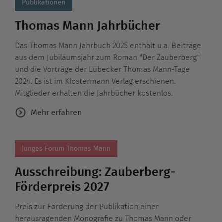
Publikationen
Thomas Mann Jahrbücher
Das Thomas Mann Jahrbuch 2025 enthält u.a. Beiträge
aus dem Jubiläumsjahr zum Roman "Der Zauberberg"
und die Vorträge der Lübecker Thomas Mann-Tage
2024. Es ist im Klostermann Verlag erschienen.
Mitglieder erhalten die Jahrbücher kostenlos.
Mehr erfahren
Junges Forum Thomas Mann
Ausschreibung: Zauberberg-
Förderpreis 2027
Preis zur Förderung der Publikation einer
herausragenden Monografie zu Thomas Mann oder