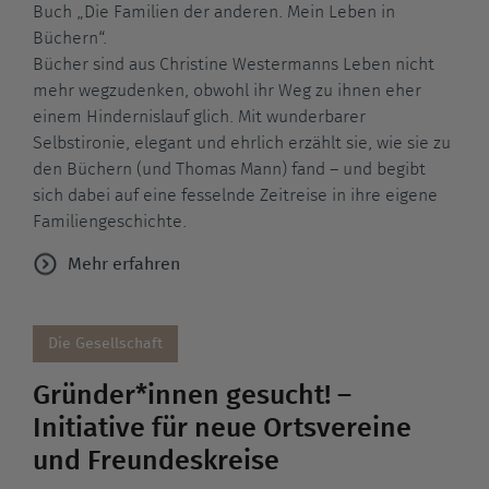
Buch „Die Familien der anderen. Mein Leben in
Büchern“.
Bücher sind aus Christine Westermanns Leben nicht
mehr wegzudenken, obwohl ihr Weg zu ihnen eher
einem Hindernislauf glich. Mit wunderbarer
Selbstironie, elegant und ehrlich erzählt sie, wie sie zu
den Büchern (und Thomas Mann) fand – und begibt
sich dabei auf eine fesselnde Zeitreise in ihre eigene
Familiengeschichte.
Mehr erfahren
Die Gesellschaft
Gründer*innen gesucht! –
Initiative für neue Ortsvereine
und Freundeskreise