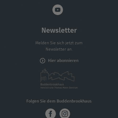
Newsletter
Melden Sie sich jetzt zum
Newsletter an.
Hier abonnieren
Folgen Sie dem Buddenbrookhaus