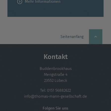
Mehr Informationen
Seitenanfang
Kontakt
Buddenbrookhaus
Mengstraße 4
23552 Lübeck
Tel:
0151 56882622
info@thomas-mann-gesellschaft.de
Folgen Sie uns