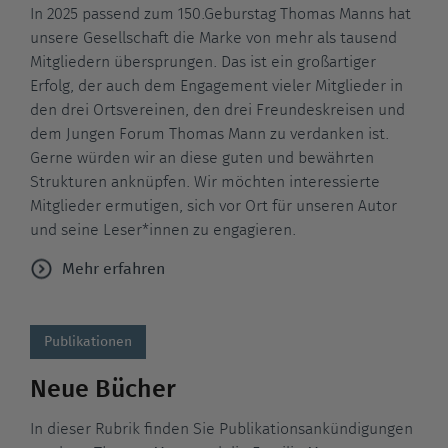
In 2025 passend zum 150.Geburstag Thomas Manns hat
unsere Gesellschaft die Marke von mehr als tausend
Mitgliedern übersprungen. Das ist ein großartiger
Erfolg, der auch dem Engagement vieler Mitglieder in
den drei Ortsvereinen, den drei Freundeskreisen und
dem Jungen Forum Thomas Mann zu verdanken ist.
Gerne würden wir an diese guten und bewährten
Strukturen anknüpfen. Wir möchten interessierte
Mitglieder ermutigen, sich vor Ort für unseren Autor
und seine Leser*innen zu engagieren.
Mehr erfahren
Publikationen
Neue Bücher
In dieser Rubrik finden Sie Publikationsankündigungen