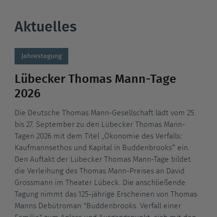
Aktuelles
Jahrestagung
Lübecker Thomas Mann-Tage
2026
Die Deutsche Thomas Mann-Gesellschaft lädt vom 25.
bis 27. September zu den Lübecker Thomas Mann-
Tagen 2026 mit dem Titel „Ökonomie des Verfalls:
Kaufmannsethos und Kapital in Buddenbrooks“ ein.
Den Auftakt der Lübecker Thomas Mann-Tage bildet
die Verleihung des Thomas Mann-Preises an David
Grossmann im Theater Lübeck. Die anschließende
Tagung nimmt das 125-jährige Erscheinen von Thomas
Manns Debütroman "Buddenbrooks. Verfall einer