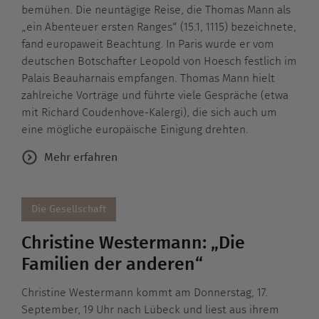
bemühen. Die neuntägige Reise, die Thomas Mann als
„ein Abenteuer ersten Ranges“ (15.1, 1115) bezeichnete,
fand europaweit Beachtung. In Paris wurde er vom
deutschen Botschafter Leopold von Hoesch festlich im
Palais Beauharnais empfangen. Thomas Mann hielt
zahlreiche Vorträge und führte viele Gespräche (etwa
mit Richard Coudenhove-Kalergi), die sich auch um
eine mögliche europäische Einigung drehten.
Mehr erfahren
Die Gesellschaft
Christine Westermann: „Die
Familien der anderen“
Christine Westermann kommt am Donnerstag, 17.
September, 19 Uhr nach Lübeck und liest aus ihrem