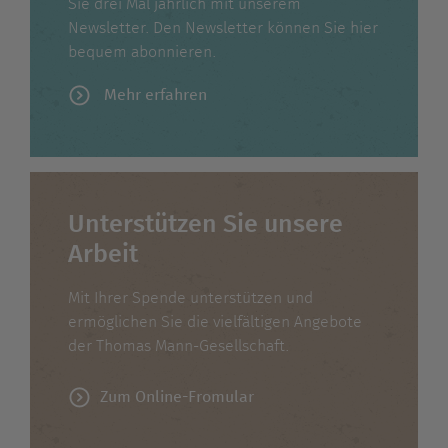
Sie drei Mal jährlich mit unserem
Newsletter. Den Newsletter können Sie hier
bequem abonnieren.
Mehr erfahren
Unterstützen Sie unsere
Arbeit
Mit Ihrer Spende unterstützen und
ermöglichen Sie die vielfältigen Angebote
der Thomas Mann-Gesellschaft.
Zum Online-Fromular