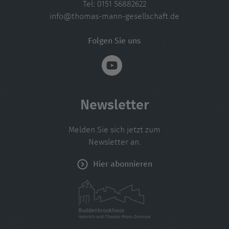
Tel:
0151 56882622
info@thomas-mann-gesellschaft.de
Folgen Sie uns
Newsletter
Melden Sie sich jetzt zum
Newsletter an.
Hier abonnieren