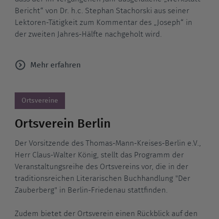
Bericht“ von Dr. h.c. Stephan Stachorski aus seiner
Lektoren-Tätigkeit zum Kommentar des „Joseph“ in
der zweiten Jahres-Hälfte nachgeholt wird.
Mehr erfahren
Ortsvereine
Ortsverein Berlin
Der Vorsitzende des Thomas-Mann-Kreises-Berlin e.V.,
Herr Claus-Walter König, stellt das Programm der
Veranstaltungsreihe des Ortsvereins vor, die in der
traditionsreichen Literarischen Buchhandlung "Der
Zauberberg" in Berlin-Friedenau stattfinden.
Zudem bietet der Ortsverein einen Rückblick auf den