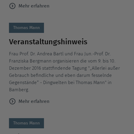
Mehr erfahren
Thomas Mann
Veranstaltungshinweis
Frau Prof. Dr. Andrea Bartl und Frau Jun.-Prof. Dr.
Franziska Bergmann organisieren die vom 9. bis 10.
Dezember 2016 stattfindende Tagung "„Allerlei außer
Gebrauch befindliche und eben darum fesselnde
Gegenstände“ - Dingwelten bei Thomas Mann" in
Bamberg.
Mehr erfahren
Thomas Mann