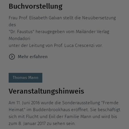
Buchvorstellung
Frau Prof. Elisabeth Galvan stellt die Neuübersetzung
des
"Dr. Faustus" heraugegeben vom Mailänder Verlag
Mondadori
unter der Leitung von Prof. Luca Crescenzi vor.
Mehr erfahren
Thomas Mann
Veranstaltungshinweis
Am 11. Juni 2016 wurde die Sonderausstellung "Fremde
Heimat" im Buddenbrookhaus eröffnet. Sie beschäftigt
sich mit Flucht und Exil der Familie Mann und wird bis
zum 8. Januar 2017 zu sehen sein.