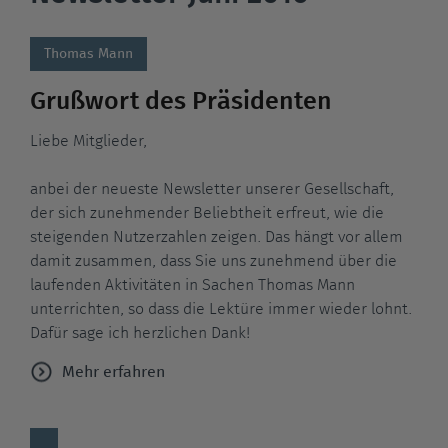
Thomas Mann
Grußwort des Präsidenten
Liebe Mitglieder,
anbei der neueste Newsletter unserer Gesellschaft,
der sich zunehmender Beliebtheit erfreut, wie die
steigenden Nutzerzahlen zeigen. Das hängt vor allem
damit zusammen, dass Sie uns zunehmend über die
laufenden Aktivitäten in Sachen Thomas Mann
unterrichten, so dass die Lektüre immer wieder lohnt.
Dafür sage ich herzlichen Dank!
Mehr erfahren