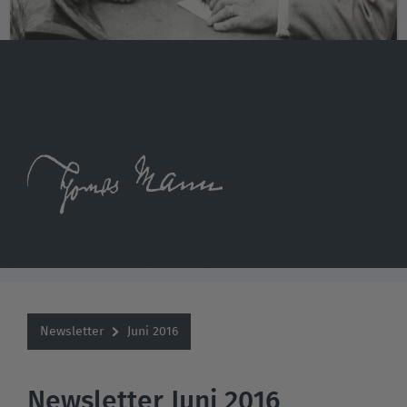
Newsletter
Juni 2016
Newsletter Juni 2016