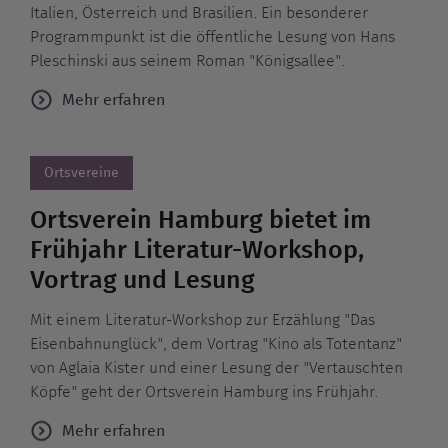
Italien, Österreich und Brasilien. Ein besonderer
Programmpunkt ist die öffentliche Lesung von Hans
Pleschinski aus seinem Roman "Königsallee".
Mehr erfahren
Ortsvereine
Ortsverein Hamburg bietet im
Frühjahr Literatur-Workshop,
Vortrag und Lesung
Mit einem Literatur-Workshop zur Erzählung "Das
Eisenbahnunglück", dem Vortrag "Kino als Totentanz"
von Aglaia Kister und einer Lesung der "Vertauschten
Köpfe" geht der Ortsverein Hamburg ins Frühjahr.
Mehr erfahren