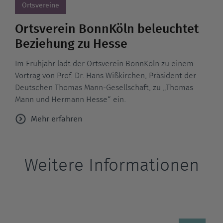
Ortsvereine
Ortsverein BonnKöln beleuchtet
Beziehung zu Hesse
Im Frühjahr lädt der Ortsverein BonnKöln zu einem
Vortrag von Prof. Dr. Hans Wißkirchen, Präsident der
Deutschen Thomas Mann-Gesellschaft, zu „Thomas
Mann und Hermann Hesse“ ein.
Mehr erfahren
Weitere Informationen