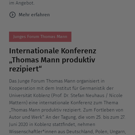
im Angebot.
Mehr erfahren
Junges Forum Thomas Mann
Internationale Konferenz
„Thomas Mann produktiv
rezipiert“
Das Junge Forum Thomas Mann organisiert in
Kooperation mit dem Institut für Germanistik der
Universität Koblenz (Prof. Dr. Stefan Neuhaus / Nicole
Mattern) eine internationale Konferenz zum Thema
„Thomas Mann produktiv rezipiert. Zum Fortleben von
Autor und Werk“. An der Tagung, die vom 25. bis zum 27.
Juni 2020 in Koblenz stattfindet, nehmen
Wissenschaftler*innen aus Deutschland, Polen, Ungarn,