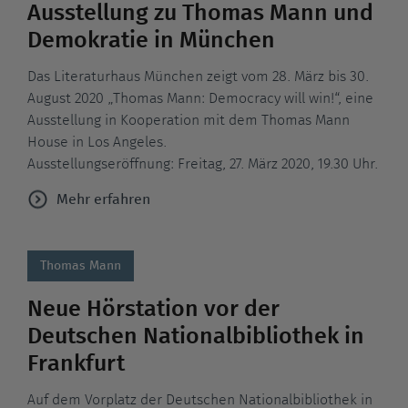
Ausstellung zu Thomas Mann und
Demokratie in München
Das Literaturhaus München zeigt vom 28. März bis 30.
August 2020 „Thomas Mann: Democracy will win!“, eine
Ausstellung in Kooperation mit dem Thomas Mann
House in Los Angeles.
Ausstellungseröffnung: Freitag, 27. März 2020, 19.30 Uhr.
Mehr erfahren
Thomas Mann
Neue Hörstation vor der
Deutschen Nationalbibliothek in
Frankfurt
Auf dem Vorplatz der Deutschen Nationalbibliothek in