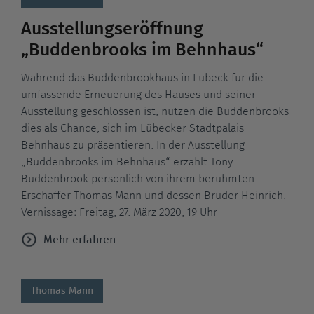
Ausstellungseröffnung
„Buddenbrooks im Behnhaus“
Während das Buddenbrookhaus in Lübeck für die
umfassende Erneuerung des Hauses und seiner
Ausstellung geschlossen ist, nutzen die Buddenbrooks
dies als Chance, sich im Lübecker Stadtpalais
Behnhaus zu präsentieren. In der Ausstellung
„Buddenbrooks im Behnhaus“ erzählt Tony
Buddenbrook persönlich von ihrem berühmten
Erschaffer Thomas Mann und dessen Bruder Heinrich.
Vernissage: Freitag, 27. März 2020, 19 Uhr
Mehr erfahren
Thomas Mann