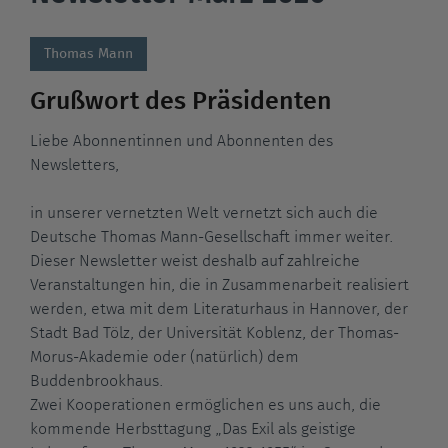
Thomas Mann
Grußwort des Präsidenten
Liebe Abonnentinnen und Abonnenten des
Newsletters,
in unserer vernetzten Welt vernetzt sich auch die
Deutsche Thomas Mann-Gesellschaft immer weiter.
Dieser Newsletter weist deshalb auf zahlreiche
Veranstaltungen hin, die in Zusammenarbeit realisiert
werden, etwa mit dem Literaturhaus in Hannover, der
Stadt Bad Tölz, der Universität Koblenz, der Thomas-
Morus-Akademie oder (natürlich) dem
Buddenbrookhaus.
Zwei Kooperationen ermöglichen es uns auch, die
kommende Herbsttagung „Das Exil als geistige