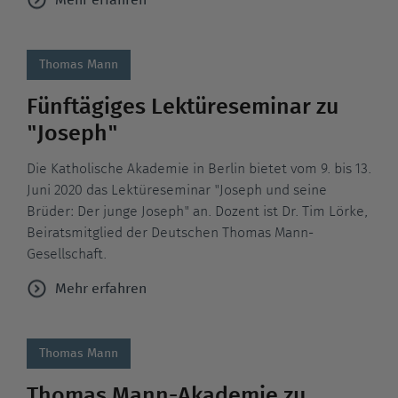
Mehr erfahren
Thomas Mann
Fünftägiges Lektüreseminar zu
"Joseph"
Die Katholische Akademie in Berlin bietet vom 9. bis 13.
Juni 2020 das Lektüreseminar "Joseph und seine
Brüder: Der junge Joseph" an. Dozent ist Dr. Tim Lörke,
Beiratsmitglied der Deutschen Thomas Mann-
Gesellschaft.
Mehr erfahren
Thomas Mann
Thomas Mann-Akademie zu