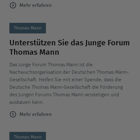
Mehr erfahren
Thomas Mann
Unterstützen Sie das Junge Forum
Thomas Mann
Das Junge Forum Thomas Mann ist die
Nachwuchsorganisation der Deutschen Thomas Mann-
Gesellschaft. Helfen Sie mit einer Spende, dass die
Deutsche Thomas Mann-Gesellschaft die Förderung
des Jungen Forums Thomas Mann verstetigen und
ausbauen kann.
Mehr erfahren
Thomas Mann