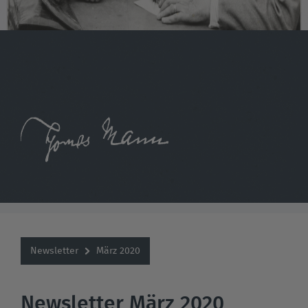
Newsletter
März 2020
Newsletter März 2020