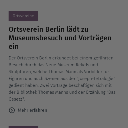
Ortsvereine
Ortsverein Berlin lädt zu
Museumsbesuch und Vorträgen
ein
Der Ortsverein Berlin erkundet bei einem geführten
Besuch durch das Neue Museum Reliefs und
Skulpturen, welche Thomas Mann als Vorbilder für
Figuren und auch Szenen aus der "Joseph-Tetralogie"
gedient haben. Zwei Vorträge beschäftigen sich mit
der Bibliothek Thomas Manns und der Erzählung "Das
Gesetz".
Mehr erfahren