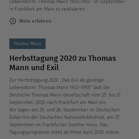
Lebensform: Thomas Mann 1933-1955“ im September
in Frankfurt am Main zu realisieren.
Mehr erfahren
Thomas Mann
Herbsttagung 2020 zu Thomas
Mann und Exil
Zur Herbsttagung 2020 „Das Exil als geistige
Lebensform: Thomas Mann 1933-1955“ lädt die
Deutsche Thomas Mann-Gesellschaft vom 25. bis 27.
September 2020 nach Frankfurt am Main ein.
Wir tagen am 25. und 26. September im Deutschen
Exilarchiv der Deutschen Nationalbibliothek, am 27.
September im Frankfurter Goethe-Haus. Das
Tagungsprogramm steht ab Mitte April 2020 online.