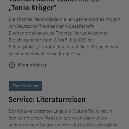
„Tonio Kröger“
Die Thomas Mann-Akademie, ein gemeinsames Projekt
von Deutscher Thomas Mann-Gesellschaft,
Buddenbrookhaus und Thomas-Morus-Akademie
Bensberg richtet vom 2. bis 5. Juli 2020 die
Bildungstage „Literatur, Kunst und Meer. Perspektiven
auf Manns Novelle Tonio Kröger“ aus.
Mehr erfahren
Thomas Mann
Service: Literaturreisen
Der Reiseveranstalter Lingua & Cultura Tours hat in
den kommenden Monaten Literaturreisen unter
anderem nach Sanary-sur-Mer und ins Weserbergland