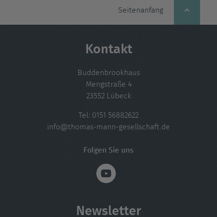
Seitenanfang
Kontakt
Buddenbrookhaus
Mengstraße 4
23552 Lübeck
Tel:
0151 56882622
info@thomas-mann-gesellschaft.de
Folgen Sie uns
Newsletter