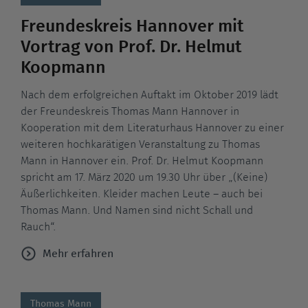
Freundeskreis Hannover mit
Vortrag von Prof. Dr. Helmut
Koopmann
Nach dem erfolgreichen Auftakt im Oktober 2019 lädt
der Freundeskreis Thomas Mann Hannover in
Kooperation mit dem Literaturhaus Hannover zu einer
weiteren hochkarätigen Veranstaltung zu Thomas
Mann in Hannover ein. Prof. Dr. Helmut Koopmann
spricht am 17. März 2020 um 19.30 Uhr über „(Keine)
Äußerlichkeiten. Kleider machen Leute – auch bei
Thomas Mann. Und Namen sind nicht Schall und
Rauch“.
Mehr erfahren
Thomas Mann