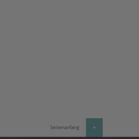
Seitenanfang