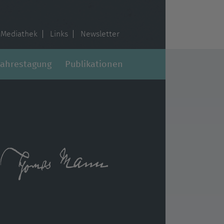
Mediathek
Links
Newsletter
Jahrestagung
Publikationen