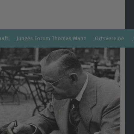
haft
Junges Forum Thomas Mann
Ortsvereine