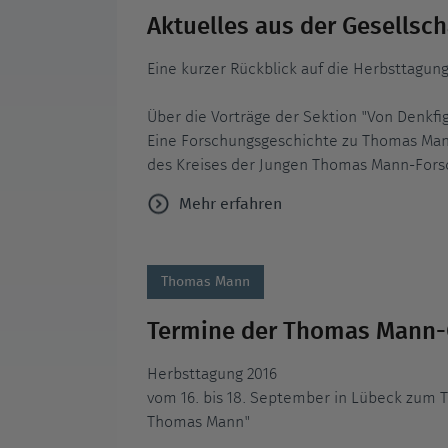
Aktuelles aus der Gesellsch
Eine kurzer Rückblick auf die Herbsttagun
Über die Vorträge der Sektion "Von Denkfi
Eine Forschungsgeschichte zu Thomas Man
des Kreises der Jungen Thomas Mann-Forsch
Mehr erfahren
Thomas Mann
Termine der Thomas Mann-
Herbsttagung 2016
vom 16. bis 18. September in Lübeck zum 
Thomas Mann"