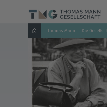
Thomas Mann
Die Gesellsc