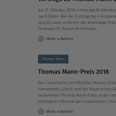
Am 21. Oktober 2018 richtet das Buddenbr
nach Osten. Bei der Kurztagung in Koopera
spricht unter anderem der ehemalige Prä
Professor Dr. Ruprecht Wimmer.
Mehr erfahren
Thomas Mann
Thomas Mann-Preis 2018
Der rumänische Schriftsteller Mircea Cǎrt
Hansestadt Lübeck und der Bayerischen 
verliehenen Thomas Mann-Preis. In den let
wichtigsten Stimme der rumänischen Liter
Mehr erfahren