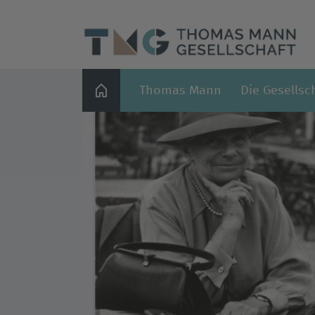
Thomas Mann
Die Gesellsc