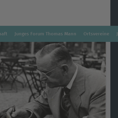
haft
Junges Forum Thomas Mann
Ortsvereine