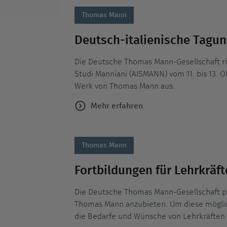
Thomas Mann
Deutsch-italienische Tagu
Die Deutsche Thomas Mann-Gesellschaft ric
Studi Manniani (AISMANN) vom 11. bis 13. 
Werk von Thomas Mann aus.
Mehr erfahren
Thomas Mann
Fortbildungen für Lehrkräft
Die Deutsche Thomas Mann-Gesellschaft pl
Thomas Mann anzubieten. Um diese möglic
die Bedarfe und Wünsche von Lehrkräften