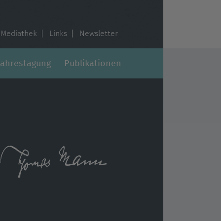
Mediathek
Links
Newsletter
Jahrestagung
Publikationen