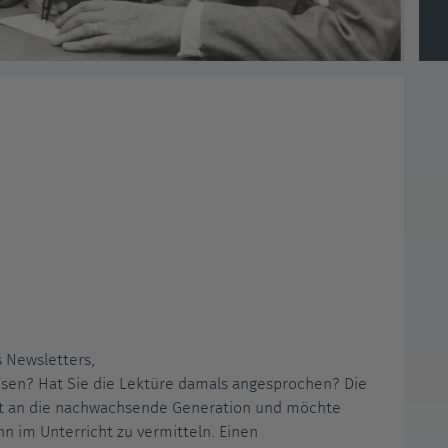
 Newsletters,
sen? Hat Sie die Lektüre damals angesprochen? Die
t an die nachwachsende Generation und möchte
n im Unterricht zu vermitteln. Einen