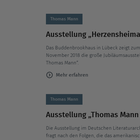
Thomas Mann
Ausstellung „Herzensheima
Das Buddenbrookhaus in Lübeck zeigt zum 2
November 2018 die große Jubiläumsausste
Thomas Mann“.
Mehr erfahren
Thomas Mann
Ausstellung „Thomas Mann 
Die Ausstellung im Deutschen Literaturar
fragt nach den Folgen, die das amerikanisc