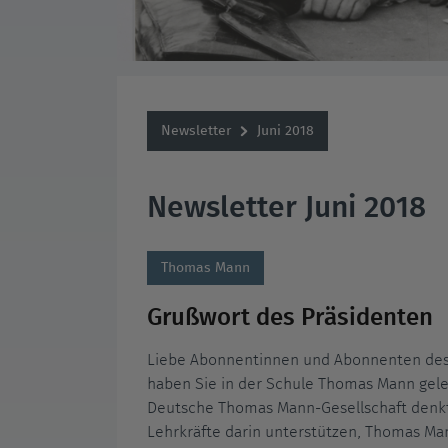
Newsletter
Juni 2018
Newsletter Juni 2018
Thomas Mann
Grußwort des Präsidenten
Liebe Abonnentinnen und Abonnenten des
haben Sie in der Schule Thomas Mann gele
Deutsche Thomas Mann-Gesellschaft denk
Lehrkräfte darin unterstützen, Thomas Man